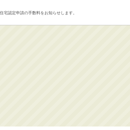
住宅認定申請の手数料をお知らせします。