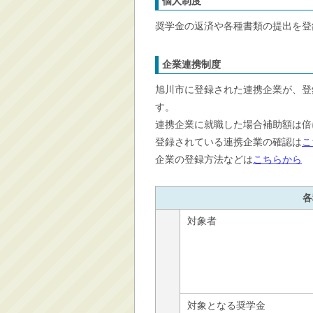
個人制度
奨学金の返済や各種書類の提出を登
企業連携制度
旭川市に登録された連携企業が、登
す。
連携企業に就職した場合補助額は倍
登録されている連携企業の確認は
こ
企業の登録方法などは
こちらから
各
対象者
対象となる奨学金