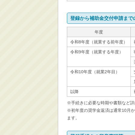
登録から補助金交付申請まで
年度
令和8年度（就業する前年度）
令和9年度（就業する年度）
令和10年度（就業2年目）
以降
※手続きに必要な時期や書類など詳
※初年度の奨学金返済は通常10月から
ます。