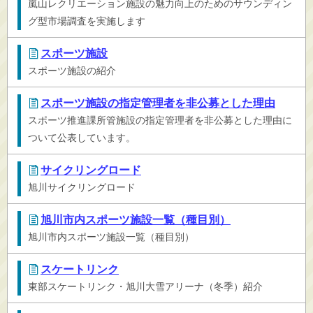
嵐山レクリエーション施設の魅力向上のためのサウンディン
グ型市場調査を実施します
スポーツ施設
スポーツ施設の紹介
スポーツ施設の指定管理者を非公募とした理由
スポーツ推進課所管施設の指定管理者を非公募とした理由に
ついて公表しています。
サイクリングロード
旭川サイクリングロード
旭川市内スポーツ施設一覧（種目別）
旭川市内スポーツ施設一覧（種目別）
スケートリンク
東部スケートリンク・旭川大雪アリーナ（冬季）紹介