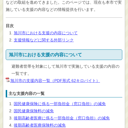
などの取組を進めてきました。このページでは、現在も本市で実
施している支援の内容などの情報提供を行います。
目次
旭川市における支援の内容について
支援情報などに関する外部リンク
旭川市における支援の内容について
避難者世帯を対象にして旭川市で実施している支援の内容の
一覧です。
旭川市の支援内容一覧（PDF形式 62キロバイト）
主な支援内容の一覧
国民健康保険に係る一部負担金（窓口負担）の減免
国民健康保険料の減免
後期高齢者医療に係る一部負担金（窓口負担）の減免
後期高齢者医療保険料の減免