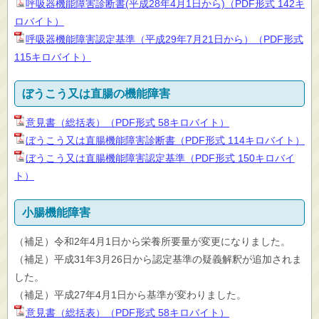
呼吸器機能障害診断書(平成28年4月1日から)（PDF形式 142キ
ロバイト）
呼吸器機能障害認定基準（平成29年7月21日から）（PDF形式
115キロバイト）
ぼうこう又は直腸の機能障害
意見書（総括表）（PDF形式 58キロバイト）
ぼうこう又は直腸機能障害診断書（PDF形式 114キロバイト）
ぼうこう又は直腸機能障害認定基準（PDF形式 150キロバイ
ト）
小腸機能障害
（補足）令和2年4月1日から栄養所要量が変更になりました。
（補足）平成31年3月26日から認定基準の疑義解釈が追加されま
した。
（補足）平成27年4月1日から基準が変わりました。
意見書（総括表）（PDF形式 58キロバイト）