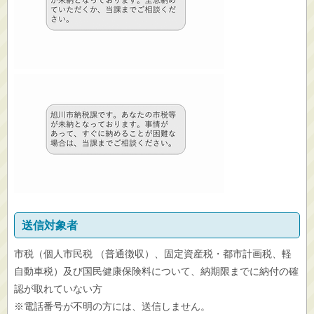
送信対象者
市税（個人市民税 （普通徴収）、固定資産税・都市計画税、軽
自動車税）及び国民健康保険料について、納期限までに納付の確
認が取れていない方
※電話番号が不明の方には、送信しません。