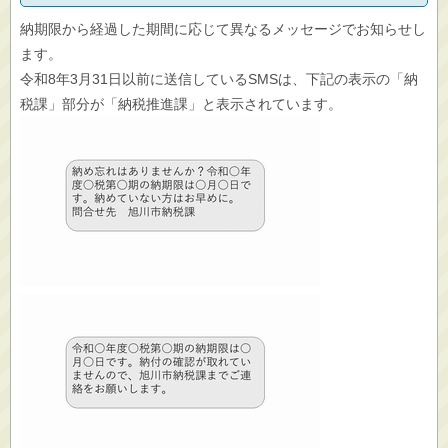
納期限から経過した期間に応じて異なるメッセージでお知らせし
ます。
令和8年3月31日以前に送信しているSMSは、下記の表示の「納
税課」部分が「納税推進課」と表示されています。