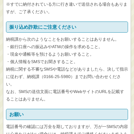
※すでに納付されている方に行き違いで送信される場合もありま
すが、ご了承ください。
振り込め詐欺にご注意ください
納税課から次のようなことをお願いすることはありません。
・銀行口座への振込みやATMの操作を求めること。
・現金や通帳等を預けるようお願いすること。
・個人情報をSMSでお聞きすること。
納税に関する不審なSMSや電話などがありましたら、決して指示
に従わず、納税課（0166-25-5980）までお問い合わせくださ
い。
なお、SMSの送信文面に電話番号やWebサイトのURLを記載す
ることはありません。
お願い
電話番号の確認には万全を期しておりますが、万が一SMSの内容