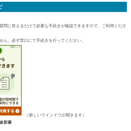
ビ
質問に答えるだけで必要な手続きが確認できますので、ご利用くださ
せん。必ず窓口にて手続きを行ってください。
（新しいウインドウが開きます）
倉新書