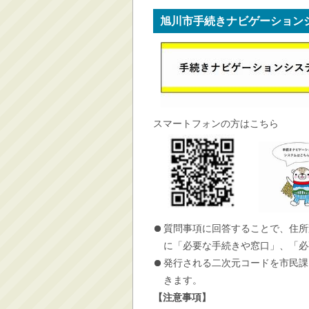
旭川市手続きナビゲーション
スマートフォンの方はこちら
質問事項に回答することで、住所
に「必要な手続きや窓口」、「必
発行される二次元コードを市民課
きます。
【注意事項】