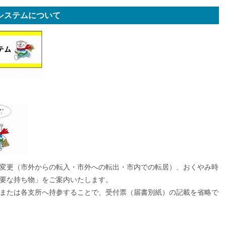
システムについて
変更（市外からの転入・市外への転出・市内での転居）、おくやみ時
要な持ち物」をご案内いたします。
または各支所へ持参することで、受付票（届書別紙）の記載を省略で