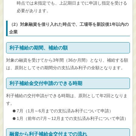
時点では未指定でも、上記期日までに申請し指定を受ける
必要があります。
（2）対象融資を借り入れた時点で、工場等を新設後1年以内の
企業
利子補給の期間、補給の額
対象の融資を受けてから3年間（36か月間）となり、補給する額
は、原則としてその期間分の支払済み利子の全額となります。
利子補給金交付申請のできる時期
利子補給の交付申請ができる時期は、原則として年2回となりま
す。
7月（1月～6月までの支払済み利子について申請）
1月（前年の7月～12月までの支払済み利子について申請）
融資から利子補給金交付までの流れ