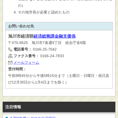
の）
その他市長が必要と認めたもの
お問い合わせ先
旭川市
経済部
経済総務課金融支援係
〒070-8525 旭川市7条通9丁目 総合庁舎6階
電話番号：
0166-25-7042
ファクス番号：
0166-24-7833
メールフォーム
受付時間：
午前8時45分から午後5時15分まで（土曜日・日曜日・祝日及
び12月30日から1月4日までを除く）
注目情報