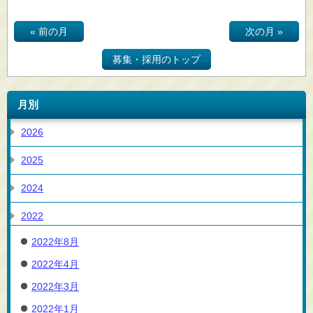
« 前の月
次の月 »
募集・採用のトップ
月別
2026
2025
2024
2022
2022年8月
2022年4月
2022年3月
2022年1月