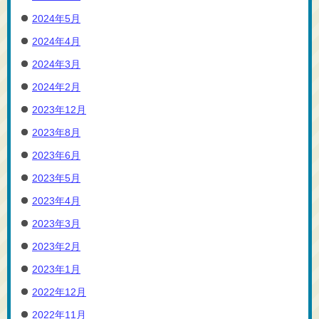
2024年5月
2024年4月
2024年3月
2024年2月
2023年12月
2023年8月
2023年6月
2023年5月
2023年4月
2023年3月
2023年2月
2023年1月
2022年12月
2022年11月