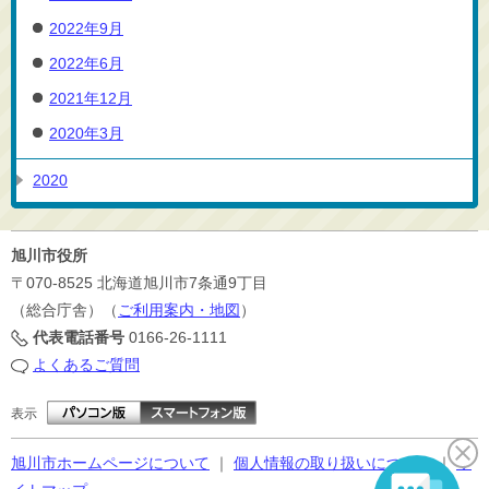
2022年9月
2022年6月
2021年12月
2020年3月
2020
旭川市役所
〒070-8525
北海道旭川市7条通9丁目
（総合庁舎）（
ご利用案内・地図
）
代表電話番号
0166-26-1111
よくあるご質問
表示
旭川市ホームページについて
｜
個人情報の取り扱いについて
｜
サ