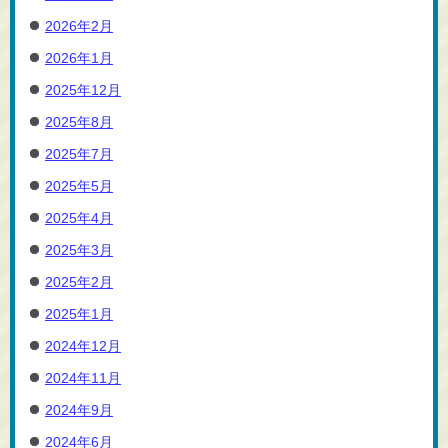
2026年2月
2026年1月
2025年12月
2025年8月
2025年7月
2025年5月
2025年4月
2025年3月
2025年2月
2025年1月
2024年12月
2024年11月
2024年9月
2024年6月