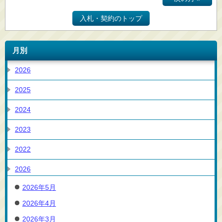
入札・契約のトップ
月別
2026
2025
2024
2023
2022
2026
2026年5月
2026年4月
2026年3月