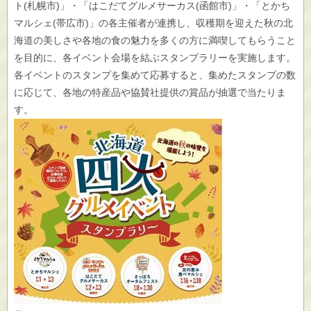
ト(札幌市)」・「はこだてグルメサーカス(函館市)」・「とかち
マルシェ(帯広市)」の各主催者が連携し、収穫期を迎えた秋の北
海道の美しさや各地の食の魅力を多くの方に満喫してもらうこと
を目的に、各イベント会場を結ぶスタンプラリーを実施します。
各イベントのスタンプを集めて応募すると、集めたスタンプの数
に応じて、各地の特産品や協賛社提供の賞品が抽選で当たりま
す。