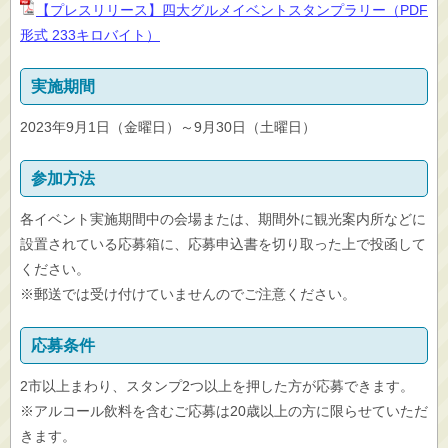
【プレスリリース】四大グルメイベントスタンプラリー（PDF
形式 233キロバイト）
実施期間
2023年9月1日（金曜日）～9月30日（土曜日）
参加方法
各イベント実施期間中の会場または、期間外に観光案内所などに
設置されている応募箱に、応募申込書を切り取った上で投函して
ください。
※郵送では受け付けていませんのでご注意ください。
応募条件
2市以上まわり、スタンプ2つ以上を押した方が応募できます。
※アルコール飲料を含むご応募は20歳以上の方に限らせていただ
きます。