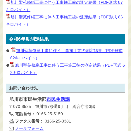
旭川聖苑修繕工事に伴う工事施工前の測定結果（PDF形式 87
キロバイト）
旭川聖苑修繕工事に伴う工事施工後の測定結果（PDF形式 86
キロバイト）
令和6年度測定結果
旭川聖苑修繕工事に伴う工事施工前の測定結果（PDF形式
62キロバイト）
旭川聖苑修繕工事に伴う工事施工後の測定結果（PDF形式 6
2キロバイト）
お問い合わせ先
旭川市
市民生活部
市民生活課
〒070-8525 旭川市7条通9丁目 総合庁舎3階
電話番号：
0166-25-5150
ファクス番号：
0166-25-3381
メールフォーム