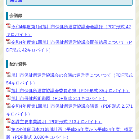
会議録
令和4年度第1回旭川市保健所運営協議会会議録（PDF形式 42
キロバイト）
令和4年度第1回旭川市保健所運営協議会開催結果について（P
DF形式 42キロバイト）
配付資料
旭川市保健所運営協議会の会議の運営等についつて（PDF形式
54キロバイト）
旭川市保健所運営協議会委員名簿（PDF形式 85キロバイト）
旭川市保健所組織図（PDF形式 211キロバイト）
令和4年度第1回旭川市保健所運営協議会議案（PDF形式 2,571
キロバイト）
各課主要事業説明（PDF形式 713キロバイト）
第2次健康日本21旭川計画（平成25年度から平成34年度）概要
版（PDF形式 3,090キロバイト）