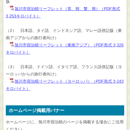
版
旭川市宿泊税リーフレット（英、韓、繁、簡）（PDF形式
3,253キロバイト）
（2） 日本語、タイ語、インドネシア語、マレー語併記版（東
南アジアからの旅行者向け）
旭川市宿泊税リーフレット（東南アジア）（PDF形式 3,326
キロバイト）
（3） 日本語、ドイツ語、イタリア語、フランス語併記版（ヨ
ーロッパからの旅行者向け）
旭川市宿泊税リーフレット（ヨーロッパ）（PDF形式 3,243
キロバイト）
ホームページ掲載用バナー
ホームページに、旭川市宿泊税のページを掲載する場合にご活用
ください。