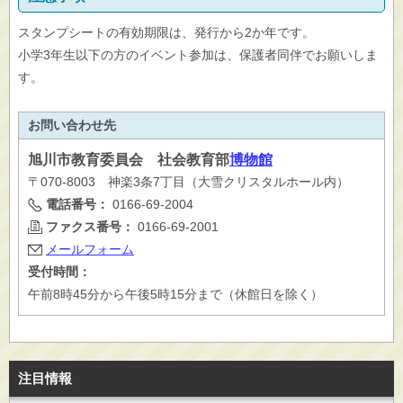
スタンプシートの有効期限は、発行から2か年です。
小学3年生以下の方のイベント参加は、保護者同伴でお願いしま
す。
お問い合わせ先
旭川市
教育委員会 社会教育部
博物館
〒070-8003 神楽3条7丁目（大雪クリスタルホール内）
電話番号：
0166-69-2004
ファクス番号：
0166-69-2001
メールフォーム
受付時間：
午前8時45分から午後5時15分まで（休館日を除く）
注目情報