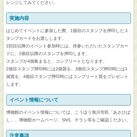
レンジしてみてください。
実施内容
はじめてイベントに参加した際、1個目のスタンプを押印したス
タンプカードをお渡しします。
2回目以降のイベント参加時には、持参いただいたスタンプカー
ドに、2個目以降のスタンプを押印します。
スタンプが4個集まると、コンプリートとなります。
2個目スタンプ押印時には2個賞を、3個目スタンプ押印時には3
個賞を、4個目スタンプ押印時にはコンプリート賞をプレゼント
します。
イベント情報について
博物館のイベント情報については、こうほう旭川市民「あさひば
し」、博物館ホームページ、SNS、チラシ等をご確認ください。
注意事項