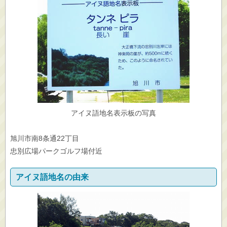
アイヌ語地名表示板の写真
旭川市南8条通22丁目
忠別広場パークゴルフ場付近
アイヌ語地名の由来