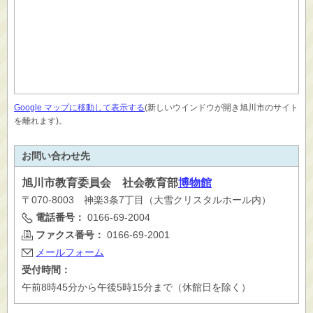
Google マップに移動して表示する
(新しいウインドウが開き旭川市のサイト
を離れます)。
お問い合わせ先
旭川市
教育委員会 社会教育部
博物館
〒070-8003 神楽3条7丁目（大雪クリスタルホール内）
電話番号：
0166-69-2004
ファクス番号：
0166-69-2001
メールフォーム
受付時間：
午前8時45分から午後5時15分まで（休館日を除く）