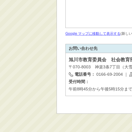
Google マップに移動して表示する
(新し
お問い合わせ先
旭川市
教育委員会 社会教育
〒070-8003 神楽3条7丁目（
電話番号：
0166-69-2004
｜
受付時間：
午前8時45分から午後5時15分ま