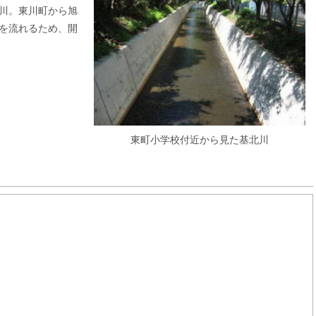
川。東川町から旭
を流れるため、開
東町小学校付近から見た基北川