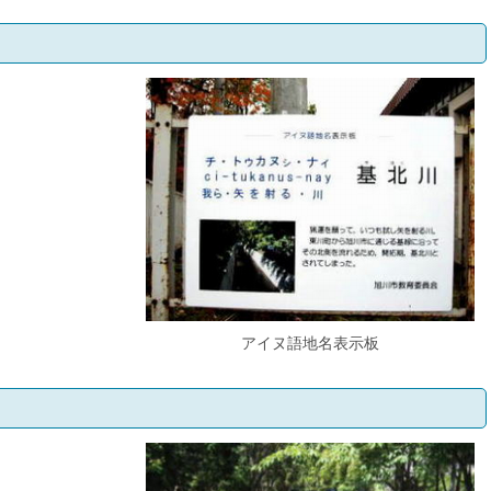
アイヌ語地名表示板
）