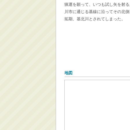
猟運を願って、いつも試し矢を射る
川市に通じる基線に沿ってその北側
拓期、基北川とされてしまった。
地図