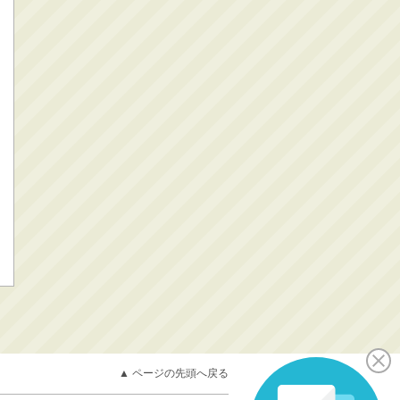
▲ ページの先頭へ戻る