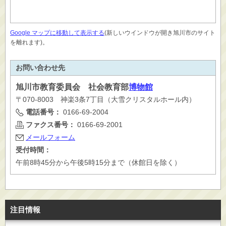
Google マップに移動して表示する
(新しいウインドウが開き旭川市のサイト
を離れます)。
お問い合わせ先
旭川市
教育委員会 社会教育部
博物館
〒070-8003 神楽3条7丁目（大雪クリスタルホール内）
電話番号：
0166-69-2004
ファクス番号：
0166-69-2001
メールフォーム
受付時間：
午前8時45分から午後5時15分まで（休館日を除く）
注目情報