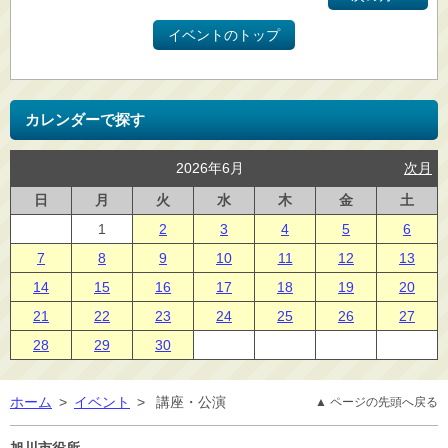
イベントのトップ
カレンダーで探す
2026年6月
次月
日
月
火
水
木
金
土
1
2
3
4
5
6
7
8
9
10
11
12
13
14
15
16
17
18
19
20
21
22
23
24
25
26
27
28
29
30
ホーム
>
イベント
>
講座・公演
▲ ページの先頭へ戻る