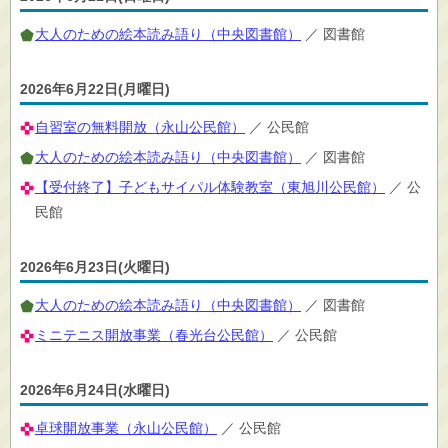
大人のための絵本読み語り（中央図書館）
／ 図書館
2026年6月22日(月曜日)
自習室の無料開放（永山公民館）
／ 公民館
大人のための絵本読み語り（中央図書館）
／ 図書館
【受付終了】子どもサイパル体験教室（東旭川公民館）
／ 公
民館
2026年6月23日(火曜日)
大人のための絵本読み語り（中央図書館）
／ 図書館
ミニテニス開放事業（春光台公民館）
／ 公民館
2026年6月24日(水曜日)
卓球開放事業（永山公民館）
／ 公民館