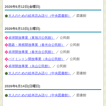
2026年6月12日(金曜日)
大人のための絵本読み語り（中央図書館）
／ 図書館
2026年6月13日(土曜日)
卓球開放事業（東旭川公民館）
／ 公民館
囲碁・将棋開放事業（春光台公民館）
／ 公民館
卓球開放事業（春光台公民館）
／ 公民館
バドミントン開放事業（永山公民館）
／ 公民館
卓球開放事業（永山公民館）
／ 公民館
大人のための絵本読み語り（中央図書館）
／ 図書館
2026年6月14日(日曜日)
大人のための絵本読み語り（中央図書館）
／ 図書館