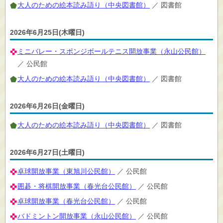
大人のための絵本読み語り（中央図書館）
／ 図書館
2026年6月25日(木曜日)
ミニバレー・スポンジボールテニス開放事業（永山公民館）
／ 公民館
大人のための絵本読み語り（中央図書館）
／ 図書館
2026年6月26日(金曜日)
大人のための絵本読み語り（中央図書館）
／ 図書館
2026年6月27日(土曜日)
卓球開放事業（東旭川公民館）
／ 公民館
囲碁・将棋開放事業（春光台公民館）
／ 公民館
卓球開放事業（春光台公民館）
／ 公民館
バドミントン開放事業（永山公民館）
／ 公民館