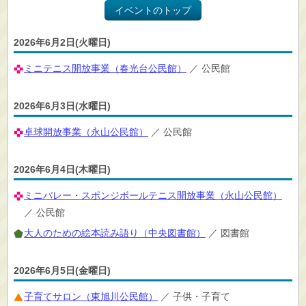
イベントのトップ
2026年6月2日(火曜日)
ミニテニス開放事業（春光台公民館）
／ 公民館
2026年6月3日(水曜日)
卓球開放事業（永山公民館）
／ 公民館
2026年6月4日(木曜日)
ミニバレー・スポンジボールテニス開放事業（永山公民館）
／ 公民館
大人のための絵本読み語り（中央図書館）
／ 図書館
2026年6月5日(金曜日)
子育てサロン（東旭川公民館）
／ 子供・子育て