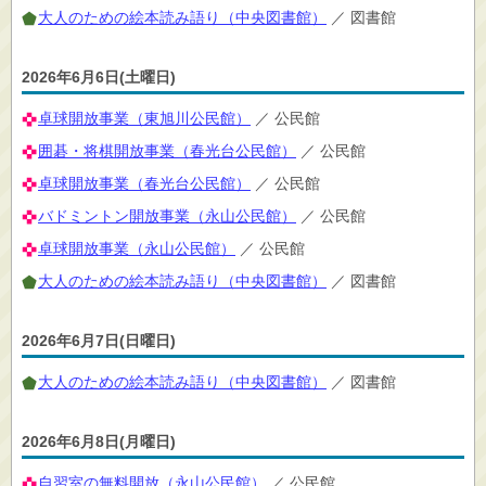
大人のための絵本読み語り（中央図書館）
／ 図書館
2026年6月6日(土曜日)
卓球開放事業（東旭川公民館）
／ 公民館
囲碁・将棋開放事業（春光台公民館）
／ 公民館
卓球開放事業（春光台公民館）
／ 公民館
バドミントン開放事業（永山公民館）
／ 公民館
卓球開放事業（永山公民館）
／ 公民館
大人のための絵本読み語り（中央図書館）
／ 図書館
2026年6月7日(日曜日)
大人のための絵本読み語り（中央図書館）
／ 図書館
2026年6月8日(月曜日)
自習室の無料開放（永山公民館）
／ 公民館