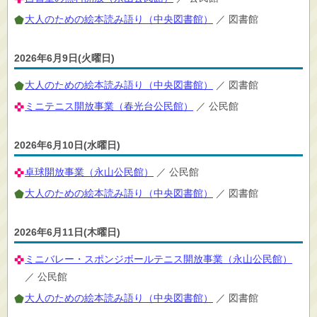
大人のための絵本読み語り（中央図書館）
／ 図書館
2026年6月9日(火曜日)
大人のための絵本読み語り（中央図書館）
／ 図書館
ミニテニス開放事業（春光台公民館）
／ 公民館
2026年6月10日(水曜日)
卓球開放事業（永山公民館）
／ 公民館
大人のための絵本読み語り（中央図書館）
／ 図書館
2026年6月11日(木曜日)
ミニバレー・スポンジボールテニス開放事業（永山公民館）
／ 公民館
大人のための絵本読み語り（中央図書館）
／ 図書館