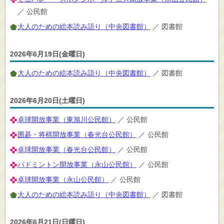
／ 公民館
大人のための絵本読み語り（中央図書館）
／ 図書館
2026年6月19日(金曜日)
大人のための絵本読み語り（中央図書館）
／ 図書館
2026年6月20日(土曜日)
卓球開放事業（東旭川公民館）
／ 公民館
囲碁・将棋開放事業（春光台公民館）
／ 公民館
卓球開放事業（春光台公民館）
／ 公民館
バドミントン開放事業（永山公民館）
／ 公民館
卓球開放事業（永山公民館）
／ 公民館
大人のための絵本読み語り（中央図書館）
／ 図書館
2026年6月21日(日曜日)