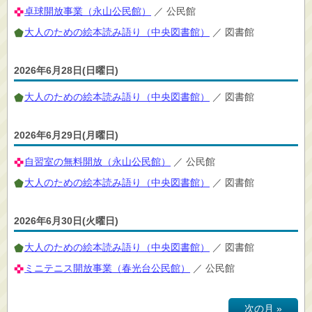
卓球開放事業（永山公民館）
／ 公民館
大人のための絵本読み語り（中央図書館）
／ 図書館
2026年6月28日(日曜日)
大人のための絵本読み語り（中央図書館）
／ 図書館
2026年6月29日(月曜日)
自習室の無料開放（永山公民館）
／ 公民館
大人のための絵本読み語り（中央図書館）
／ 図書館
2026年6月30日(火曜日)
大人のための絵本読み語り（中央図書館）
／ 図書館
ミニテニス開放事業（春光台公民館）
／ 公民館
次の月 »