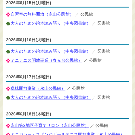
2026年6月15日(月曜日)
自習室の無料開放（永山公民館）
／ 公民館
大人のための絵本読み語り（中央図書館）
／ 図書館
2026年6月16日(火曜日)
大人のための絵本読み語り（中央図書館）
／ 図書館
ミニテニス開放事業（春光台公民館）
／ 公民館
2026年6月17日(水曜日)
卓球開放事業（永山公民館）
／ 公民館
大人のための絵本読み語り（中央図書館）
／ 図書館
2026年6月18日(木曜日)
永山第2地区子育てサロン（永山公民館）
／ 公民館
ミニバレー・スポンジボールテニス開放事業（永山公民館）