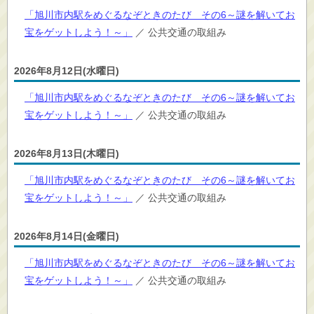
「旭川市内駅をめぐるなぞときのたび その6～謎を解いてお
宝をゲットしよう！～」
／ 公共交通の取組み
2026年8月12日(水曜日)
「旭川市内駅をめぐるなぞときのたび その6～謎を解いてお
宝をゲットしよう！～」
／ 公共交通の取組み
2026年8月13日(木曜日)
「旭川市内駅をめぐるなぞときのたび その6～謎を解いてお
宝をゲットしよう！～」
／ 公共交通の取組み
2026年8月14日(金曜日)
「旭川市内駅をめぐるなぞときのたび その6～謎を解いてお
宝をゲットしよう！～」
／ 公共交通の取組み