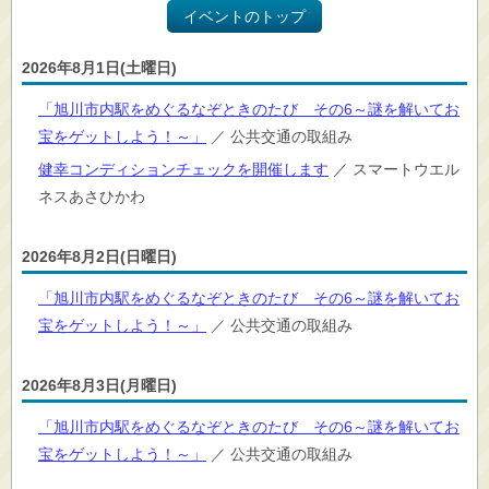
イベントのトップ
2026年8月1日(土曜日)
「旭川市内駅をめぐるなぞときのたび その6～謎を解いてお
宝をゲットしよう！～」
／ 公共交通の取組み
健幸コンディションチェックを開催します
／ スマートウエル
ネスあさひかわ
2026年8月2日(日曜日)
「旭川市内駅をめぐるなぞときのたび その6～謎を解いてお
宝をゲットしよう！～」
／ 公共交通の取組み
2026年8月3日(月曜日)
「旭川市内駅をめぐるなぞときのたび その6～謎を解いてお
宝をゲットしよう！～」
／ 公共交通の取組み