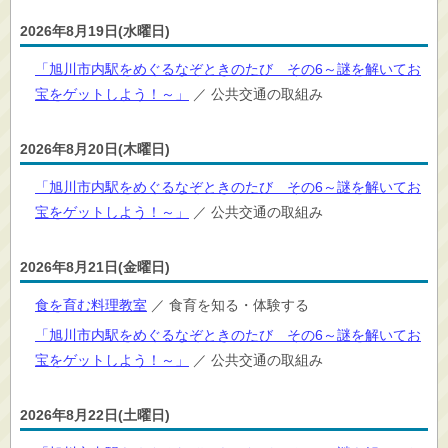
2026年8月19日(水曜日)
「旭川市内駅をめぐるなぞときのたび その6～謎を解いてお
宝をゲットしよう！～」
／ 公共交通の取組み
2026年8月20日(木曜日)
「旭川市内駅をめぐるなぞときのたび その6～謎を解いてお
宝をゲットしよう！～」
／ 公共交通の取組み
2026年8月21日(金曜日)
食を育む料理教室
／ 食育を知る・体験する
「旭川市内駅をめぐるなぞときのたび その6～謎を解いてお
宝をゲットしよう！～」
／ 公共交通の取組み
2026年8月22日(土曜日)