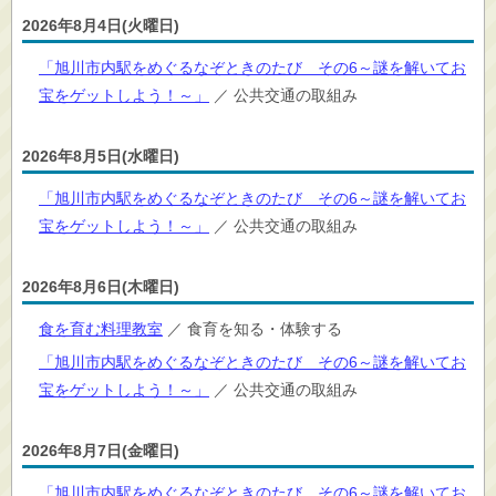
2026年8月4日(火曜日)
「旭川市内駅をめぐるなぞときのたび その6～謎を解いてお
宝をゲットしよう！～」
／ 公共交通の取組み
2026年8月5日(水曜日)
「旭川市内駅をめぐるなぞときのたび その6～謎を解いてお
宝をゲットしよう！～」
／ 公共交通の取組み
2026年8月6日(木曜日)
食を育む料理教室
／ 食育を知る・体験する
「旭川市内駅をめぐるなぞときのたび その6～謎を解いてお
宝をゲットしよう！～」
／ 公共交通の取組み
2026年8月7日(金曜日)
「旭川市内駅をめぐるなぞときのたび その6～謎を解いてお