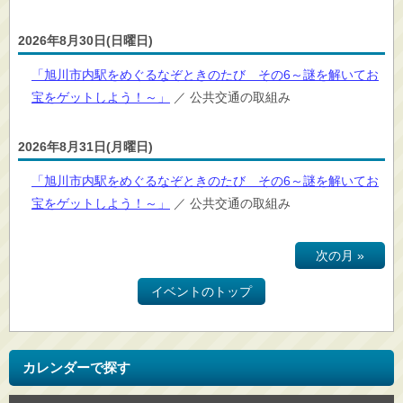
2026年8月30日(日曜日)
「旭川市内駅をめぐるなぞときのたび その6～謎を解いてお
宝をゲットしよう！～」
／ 公共交通の取組み
2026年8月31日(月曜日)
「旭川市内駅をめぐるなぞときのたび その6～謎を解いてお
宝をゲットしよう！～」
／ 公共交通の取組み
次の月 »
イベントのトップ
カレンダーで探す