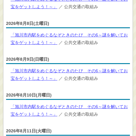
宝をゲットしよう！～」
／ 公共交通の取組み
2026年8月8日(土曜日)
「旭川市内駅をめぐるなぞときのたび その6～謎を解いてお
宝をゲットしよう！～」
／ 公共交通の取組み
2026年8月9日(日曜日)
「旭川市内駅をめぐるなぞときのたび その6～謎を解いてお
宝をゲットしよう！～」
／ 公共交通の取組み
2026年8月10日(月曜日)
「旭川市内駅をめぐるなぞときのたび その6～謎を解いてお
宝をゲットしよう！～」
／ 公共交通の取組み
2026年8月11日(火曜日)