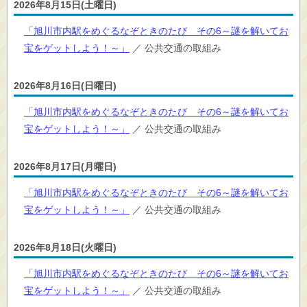
2026年8月15日(土曜日)
「旭川市内駅をめぐるなぞときのたび その6～謎を解いてお
宝をゲットしよう！～」
／ 公共交通の取組み
2026年8月16日(日曜日)
「旭川市内駅をめぐるなぞときのたび その6～謎を解いてお
宝をゲットしよう！～」
／ 公共交通の取組み
2026年8月17日(月曜日)
「旭川市内駅をめぐるなぞときのたび その6～謎を解いてお
宝をゲットしよう！～」
／ 公共交通の取組み
2026年8月18日(火曜日)
「旭川市内駅をめぐるなぞときのたび その6～謎を解いてお
宝をゲットしよう！～」
／ 公共交通の取組み