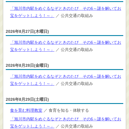
「旭川市内駅をめぐるなぞときのたび その6～謎を解いてお
宝をゲットしよう！～」
／ 公共交通の取組み
2026年8月27日(木曜日)
「旭川市内駅をめぐるなぞときのたび その6～謎を解いてお
宝をゲットしよう！～」
／ 公共交通の取組み
2026年8月28日(金曜日)
「旭川市内駅をめぐるなぞときのたび その6～謎を解いてお
宝をゲットしよう！～」
／ 公共交通の取組み
2026年8月29日(土曜日)
食を育む料理教室
／ 食育を知る・体験する
「旭川市内駅をめぐるなぞときのたび その6～謎を解いてお
宝をゲットしよう！～」
／ 公共交通の取組み