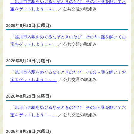
「旭川市内駅をめぐるなぞときのたび その6～謎を解いてお
宝をゲットしよう！～」
／ 公共交通の取組み
2026年8月23日(日曜日)
「旭川市内駅をめぐるなぞときのたび その6～謎を解いてお
宝をゲットしよう！～」
／ 公共交通の取組み
2026年8月24日(月曜日)
「旭川市内駅をめぐるなぞときのたび その6～謎を解いてお
宝をゲットしよう！～」
／ 公共交通の取組み
2026年8月25日(火曜日)
「旭川市内駅をめぐるなぞときのたび その6～謎を解いてお
宝をゲットしよう！～」
／ 公共交通の取組み
2026年8月26日(水曜日)