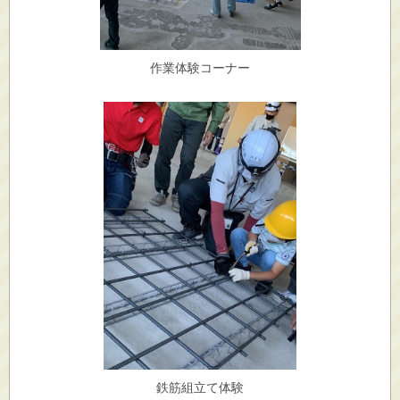
作業体験コーナー
鉄筋組立て体験