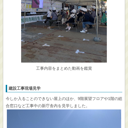
工事内容をまとめた動画を鑑賞
建設工事現場見学
今しか入ることのできない屋上のほか、9階展望フロアや1階の総
合窓口など工事中の新庁舎内を見学しました。