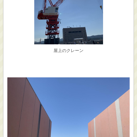
屋上のクレーン