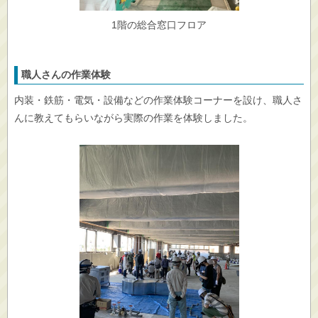
1階の総合窓口フロア
職人さんの作業体験
内装・鉄筋・電気・設備などの作業体験コーナーを設け、職人さ
んに教えてもらいながら実際の作業を体験しました。