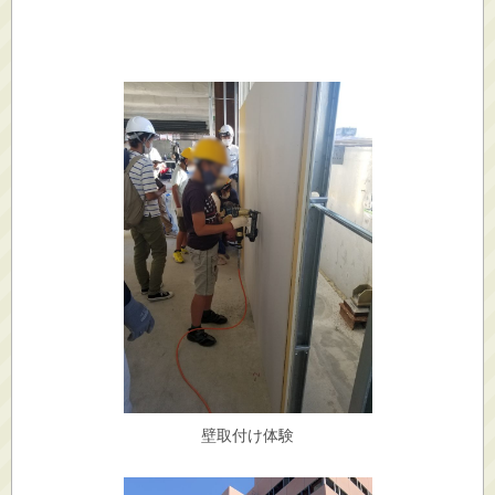
壁取付け体験