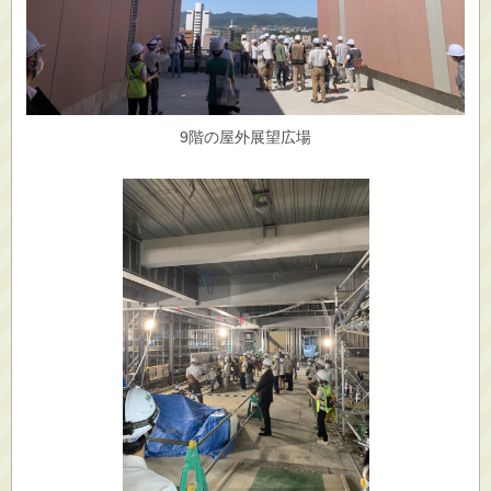
9階の屋外展望広場