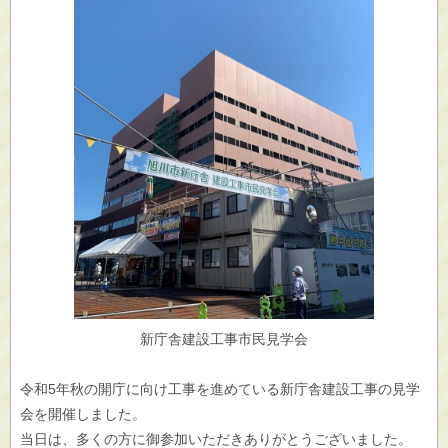
新庁舎建設工事市民見学会
令和5年秋の開庁に向け工事を進めている新庁舎建設工事の見学
会を開催しました。
当日は、多くの方に御参加いただきありがとうございました。