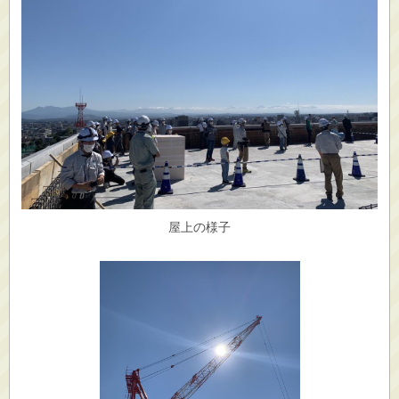
屋上の様子