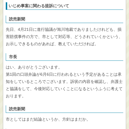
いじめ事案に関わる提訴について
読売新聞
先日、4月21日に進行協議が旭川地裁でありましたけれども、損
害賠償事件の方で、市として対応等、どうされていくかという、
お示しできるものがあれば、教えていただければ。
市長
はい、ありがとうございます。
第1回の口頭弁論が6月6日に行われるという予定があることは承
知をしているところでございます。訴状の内容を確認し、弁護士
と協議をして、今後対応していくことになるというふうに考えて
おります。
読売新聞
市としてはまだ結論というか、方針はまだか。