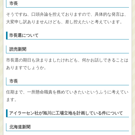
市長
そうですね、口頭弁論を控えておりますので、具体的な発言は、
大変申し訳ありませんけども、差し控えたいと考えています。
市長選について
読売新聞
市長選の期日も決まりましたけれども、何かお話しできることは
ありますでしょうか。
市長
任期まで、一所懸命職責を務めていきたいというふうに考えてい
ます。
アイラーセン社が旭川に工場立地を計画している件について
北海道新聞