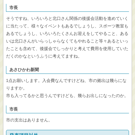
市長
そうですね、いろいろと北口さん関係の後援会活動を進めていく
に当たって、様々なイベントもあるでしょうし、スポーツ教室も
あるでしょうし、いろいろたくさんお迎えをしてやること、ある
いは北口さんがいらっしゃらなくてもやれること等々あるといっ
たことも含めて、後援会でしっかりと考えて費用を使用していた
だくのかなというふうに考えてますね。
あさひかわ新聞
1点お願いします。入会費なんですけどね、市の拠出は幾らにな
りますか。
市も入ってるかと思うんですけども、幾らお出しになったのか。
市長
市の支出はありません。