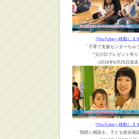
(YouTubeへ移動します
「子育て支援センターちゅ
『父の日プレゼント作り
（2016年6月25日放
(YouTubeへ移動します
「気軽に相談を。子ども総合相