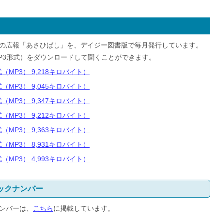
の広報「あさひばし」を、デイジー図書版で毎月発行しています。
P3形式）をダウンロードして聞くことができます。
MP3） 9,218キロバイト）
MP3） 9,045キロバイト）
MP3） 9,347キロバイト）
MP3） 9,212キロバイト）
MP3） 9,363キロバイト）
MP3） 8,931キロバイト）
MP3） 4,993キロバイト）
ックナンバー
ンバーは、
こちら
に掲載しています。