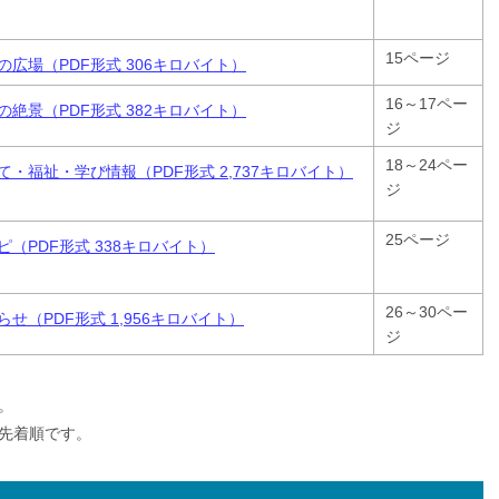
15ページ
の広場（PDF形式 306キロバイト）
16～17ペー
の絶景（PDF形式 382キロバイト）
ジ
18～24ペー
て・福祉・学び情報（PDF形式 2,737キロバイト）
ジ
25ページ
ピ（PDF形式 338キロバイト）
26～30ペー
らせ（PDF形式 1,956キロバイト）
ジ
。
先着順です。