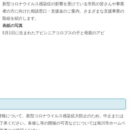
新型コロナウイルス感染症の影響を受けている市民の皆さんや事業
者の方に向けた相談窓口・支援金のご案内、さまざまな支援事業の
取組を紹介します。
表紙の写真
5月1日に生まれたアビシニアコロブスの子と母親のアビ
情報について、新型コロナウイルス感染拡大防止のため、中止または
了承ください。各催し等の開催の可否などについては旭川市ホームペ