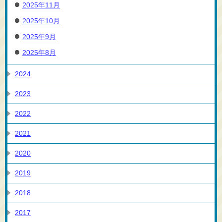
2025年11月
2025年10月
2025年9月
2025年8月
2024
2023
2022
2021
2020
2019
2018
2017