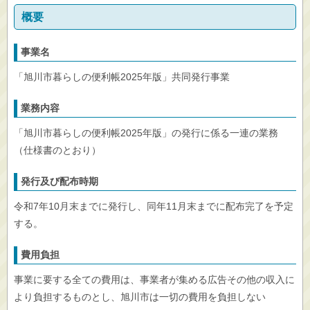
概要
事業名
「旭川市暮らしの便利帳2025年版」共同発行事業
業務内容
「旭川市暮らしの便利帳2025年版」の発行に係る一連の業務
（仕様書のとおり）
発行及び配布時期
令和7年10月末までに発行し、同年11月末までに配布完了を予定
する。
費用負担
事業に要する全ての費用は、事業者が集める広告その他の収入に
より負担するものとし、旭川市は一切の費用を負担しない