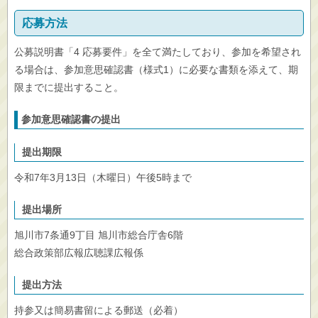
応募方法
公募説明書「4 応募要件」を全て満たしており、参加を希望され
る場合は、参加意思確認書（様式1）に必要な書類を添えて、期
限までに提出すること。
参加意思確認書の提出
提出期限
令和7年3月13日（木曜日）午後5時まで
提出場所
旭川市7条通9丁目 旭川市総合庁舎6階
総合政策部広報広聴課広報係
提出方法
持参又は簡易書留による郵送（必着）