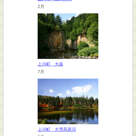
2月
上川町 大函
7月
上川町 大雪高原沼