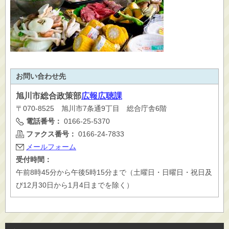
お問い合わせ先
旭川市
総合政策部
広報広聴課
〒070-8525 旭川市7条通9丁目 総合庁舎6階
電話番号：
0166-25-5370
ファクス番号：
0166-24-7833
メールフォーム
受付時間：
午前8時45分から午後5時15分まで（土曜日・日曜日・祝日及
び12月30日から1月4日までを除く）