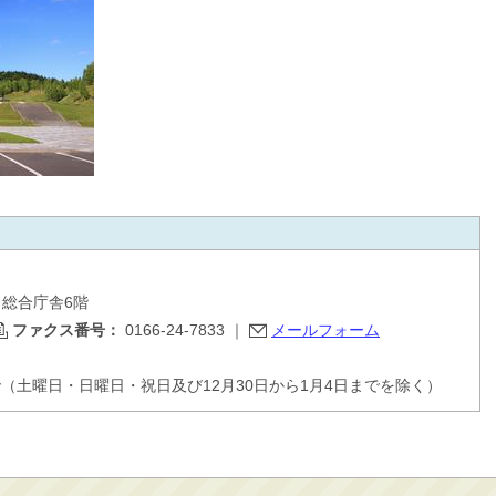
目 総合庁舎6階
ファクス番号：
0166-24-7833
｜
メールフォーム
で（土曜日・日曜日・祝日及び12月30日から1月4日までを除く）