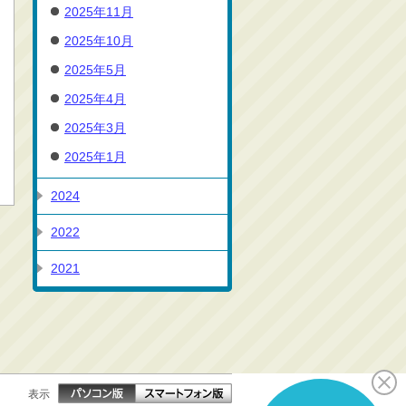
2025年11月
2025年10月
2025年5月
2025年4月
2025年3月
2025年1月
2024
2022
2021
表示