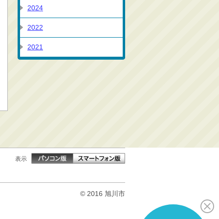
2024
2022
2021
表示
© 2016 旭川市