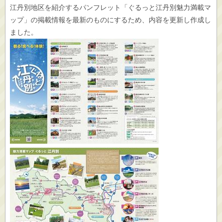
江丹別地区を紹介するパンフレット「ぐるっと江丹別魅力満載マ
ップ」の掲載情報を最新のものにするため、内容を更新し作成し
ました。