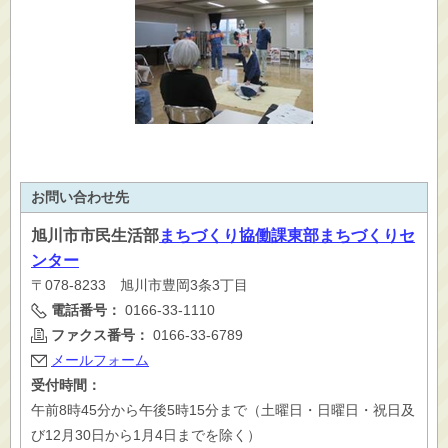
お問い合わせ先
旭川市
市民生活部
まちづくり協働課東部まちづくりセ
ンター
〒078-8233 旭川市豊岡3条3丁目
電話番号：
0166-33-1110
ファクス番号：
0166-33-6789
メールフォーム
受付時間：
午前8時45分から午後5時15分まで（土曜日・日曜日・祝日及
び12月30日から1月4日までを除く）