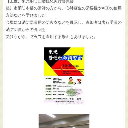
【主催】東光消防団活性化実行委員会
旭川市消防本部の講師の方から、心肺蘇生の需要性やAEDの使用
方法などを学びました。
会場には消防団員用の防火衣などを展示し、参加者は実行委員の
消防団員からの説明を
受けながら、防火衣を着用する場面もありました。