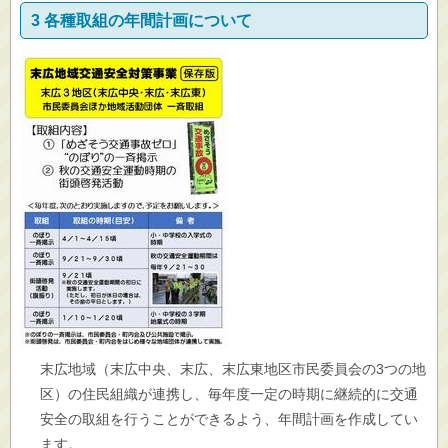
3 各種取組の年間計画について
末広地域（末広中央、末広、末広東地区市民委員会の3つの地
区）の住民組織が連携し、毎年度一定の時期に継続的に交通
安全の取組を行うことができるよう、年間計画を作成してい
ます。