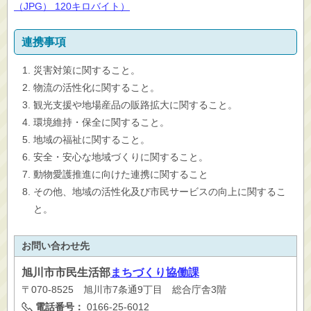
（JPG） 120キロバイト）
連携事項
災害対策に関すること。
物流の活性化に関すること。
観光支援や地場産品の販路拡大に関すること。
環境維持・保全に関すること。
地域の福祉に関すること。
安全・安心な地域づくりに関すること。
動物愛護推進に向けた連携に関すること
その他、地域の活性化及び市民サービスの向上に関するこ
と。
お問い合わせ先
旭川市
市民生活部
まちづくり協働課
〒070-8525 旭川市7条通9丁目 総合庁舎3階
電話番号：
0166-25-6012