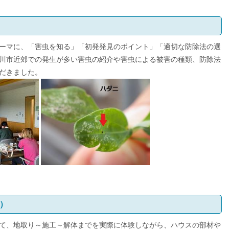
ーマに、「害虫を知る」「初発発見のポイント」「適切な防除法の選
川市近郊での発生が多い害虫の紹介や害虫による被害の種類、防除法
だきました。
日）
て、地取り～施工～解体までを実際に体験しながら、ハウスの部材や