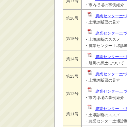
第17号
・市内ほ場の事例紹介
農業センター土づく
第16号
・土壌診断票の見方
農業センター土づく
第15号
・土壌診断のススメ
・農業センター土壌診
農業センター土づく
第14号
・旭川の黒土について
農業センター土づく
第13号
・土壌診断票の見方
農業センター土づく
第12号
・市内ほ場の事例紹介
農業センター土づ
第11号
・土壌診断のススメ
・農業センター土壌診