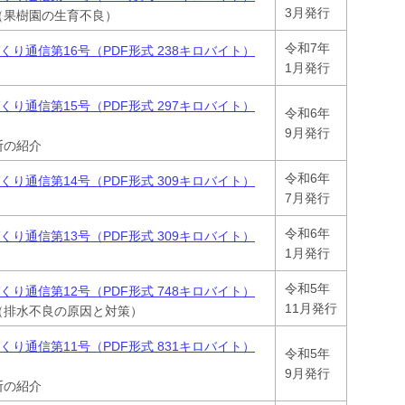
3月発行
（果樹園の生育不良）
令和7年
り通信第16号（PDF形式 238キロバイト）
1月発行
り通信第15号（PDF形式 297キロバイト）
令和6年
9月発行
断の紹介
令和6年
り通信第14号（PDF形式 309キロバイト）
7月発行
令和6年
り通信第13号（PDF形式 309キロバイト）
1月発行
令和5年
り通信第12号（PDF形式 748キロバイト）
11月発行
（排水不良の原因と対策）
くり
通信第11号（PDF形式 831キロバイト）
令和5年
9月発行
断の紹介