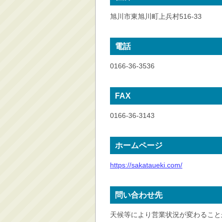
旭川市東旭川町上兵村516-33
電話
0166-36-3536
FAX
0166-36-3143
ホームページ
https://sakataueki.com/
問い合わせ先
天候等により営業状況が変わること