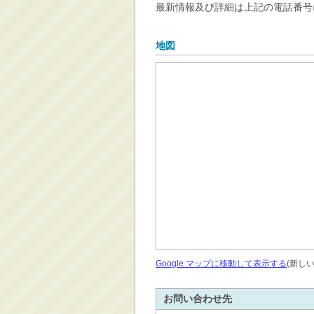
最新情報及び詳細は上記の電話番号
地図
Google マップに移動して表示する
(新し
お問い合わせ先