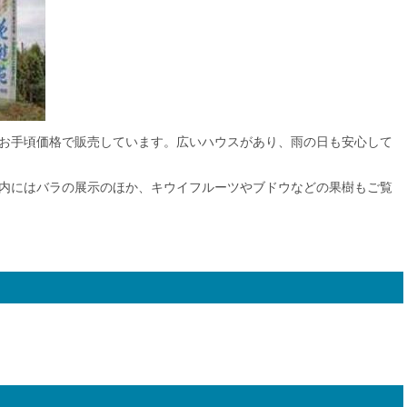
お手頃価格で販売しています。広いハウスがあり、雨の日も安心して
内にはバラの展示のほか、キウイフルーツやブドウなどの果樹もご覧