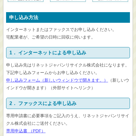
申し込み方法
インターネットまたはファックスでお申し込みください。
宅配業者が、ご希望の日時に回収に伺います。
1． インターネットによる申し込み
申し込み先はリネットジャパンリサイクル株式会社になります。
下記申し込みフォームからお申し込みください。
申し込みフォーム（新しいウィンドウで開きます。）
（新しいウ
インドウが開きます）（外部サイトへリンク）
2． ファックスによる申し込み
専用申請書に必要事項をご記入のうえ、リネットジャパンリサイ
クル株式会社にご送付ください。
専用申込書 （PDF）