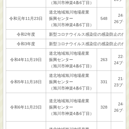
（旭川市神楽4条6丁目）
道北地域旭川地場産業
24者
令和元年11月23日
振興センター
548
26ブー
（旭川市神楽4条6丁目）
令和2年度
新型コロナウイルス感染症の感染防止のた
令和3年度
新型コロナウイルス感染症の感染防止のた
道北地域旭川地場産業
22者
令和4年11月19日
振興センター
263
24ブー
（旭川市神楽4条6丁目）
道北地域旭川地場産業
21者
令和5年11月18日
振興センター
331
23ブー
（旭川市神楽4条6丁目）
道北地域旭川地場産業
24者
令和6年11月23日
振興センター
328
26ブー
（旭川市神楽4条6丁目）