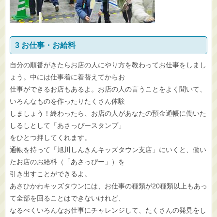
3 お仕事・お給料
自分の順番がきたらお店の人にやり方を教わってお仕事をしまし
ょう。中には仕事着に着替えてからお
仕事ができるお店もあるよ。お店の人の言うことをよく聞いて、
いろんなものを作ったりたくさん体験
しましょう！終わったら、お店の人があなたの預金通帳に働いた
しるしとして「あさっぴースタンプ」
をひとつ押してくれます。
通帳を持って「旭川しんきんキッズタウン支店」にいくと、働い
たお店のお給料（「あさっぴー」）を
引き出すことができるよ。
あさひかわキッズタウンには、お仕事の種類が20種類以上もあっ
て全部を回ることはできないけれど、
なるべくいろんなお仕事にチャレンジして、たくさんの発見をし