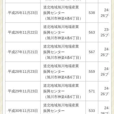
道北地域旭川地場産業
24者
平成25年11月23日
振興センター
538
26ブー
（旭川市神楽4条6丁目）
道北地域旭川地場産業
23者
平成26年11月22日
振興センター
563
25ブー
（旭川市神楽4条6丁目）
道北地域旭川地場産業
24者
平成27年11月21日
振興センター
567
26ブー
（旭川市神楽4条6丁目）
道北地域旭川地場産業
24者
平成28年11月23日
振興センター
559
26ブー
（旭川市神楽4条6丁目）
道北地域旭川地場産業
24者
平成29年11月23日
振興センター
571
26ブー
（旭川市神楽4条6丁目）
道北地域旭川地場産業
24者
平成30年11月23日
振興センター
533
26ブー