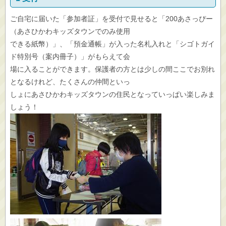
ご自宅に届いた「参加者証」を受付で見せると「200あさっぴー
（あさひかわキッズタウンでのみ使用
できる紙幣）」、「預金通帳」が入った名札入れと「シゴトガイ
ド特別号（案内冊子）」がもらえて会
場に入ることができます。保護者の方とは少しの間ここでお別れ
となるけれど、たくさんの仲間といっ
しょにあさひかわキッズタウンの住民となっていっぱい楽しみま
しょう！