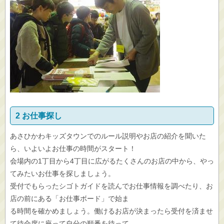
2 お仕事探し
あさひかわキッズタウンでのルール説明やお店の紹介を聞いた
ら、いよいよお仕事の時間がスタート！
会場内の1丁目から4丁目に広がるたくさんのお店の中から、やっ
てみたいお仕事を探しましょう。
受付でもらったシゴトガイドを読んでお仕事情報を調べたり、お
店の前にある「お仕事ボード」で始ま
る時間を確かめましょう。働けるお店が決まったら受付を済ませ
て待合席に座って自分の順番を待って