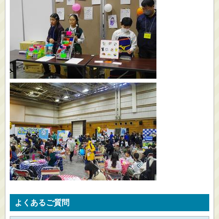
よくあるご質問