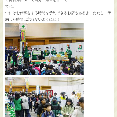
てね。
中にはお仕事をする時間を予約できるお店もあるよ。ただし、予
約した時間は忘れないようにね！