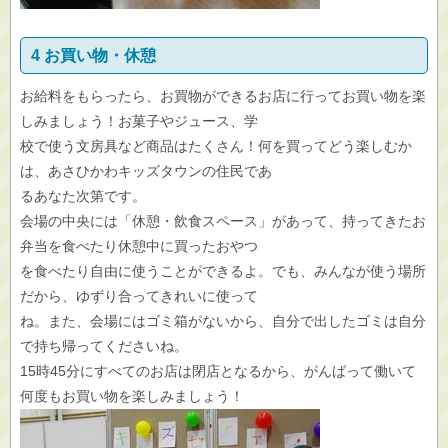
4 お買い物・休憩
お給料をもらったら、お買物ができるお店に行ってお買い物を楽
しみましょう！お菓子やジュース、学
校で使う文房具など商品はたくさん！何を買ってどう楽しむか
は、あさひかわキッズタウンの住民であ
るあなた次第です。
会場の中央には「休憩・飲食スペース」があって、持ってきたお
弁当を食べたり休憩中に買ったおやつ
を食べたり自由に使うことができるよ。でも、みんなが使う場所
だから、ゆずり合ってきれいに使って
ね。また、会場にはゴミ箱がないから、自分で出したゴミは自分
で持ち帰ってくださいね。
15時45分にすべてのお店は閉店となるから、がんばって働いて
何度もお買い物を楽しみましょう！