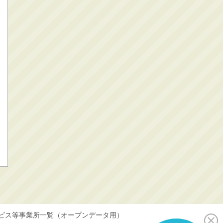
ビス等事業所一覧（オープンデータ用）