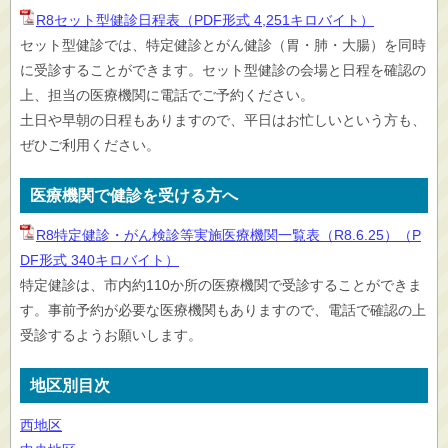
R8セット型健診日程表（PDF形式 4,251キロバイト）
セット型健診では、特定健診とがん健診（胃・肺・大腸）を同時
に受診することができます。セット型健診の会場と日程を確認の
上、担当の医療機関に電話でご予約ください。
土日や早朝の日程もありますので、平日はお忙しいという方も、
ぜひご利用ください。
医療機関で健診を受ける方へ
R8特定健診・がん検診等実施医療機関一覧表（R8.6.25）（P
DF形式 340キロバイト）
特定健診は、市内約110か所の医療機関で受診することができま
す。事前予約が必要な医療機関もありますので、電話で確認の上
受診するようお願いします。
地区別目次
西地区