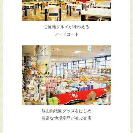
ご当地グルメが味わえる
フードコート
旭山動物園グッズをはじめ
豊富な地場産品が並ぶ売店