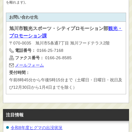
を離れます)。
お問い合わせ先
旭川市
観光スポーツ・シティプロモーション部
観光・
プロモーション課
〒070-0035 旭川市5条通7丁目 旭川フードテラス2階
電話番号：
0166-25-7168
ファクス番号：
0166-26-8585
メールフォーム
受付時間：
午前8時45分から午後5時15分まで（土曜日・日曜日・祝日及
び12月30日から1月4日までを除く）
注目情報
令和8年度ヒグマの出没状況