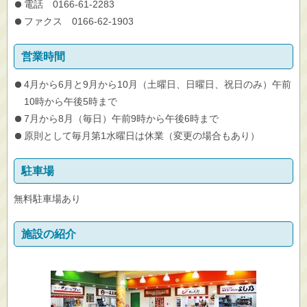
電話 0166-61-2283
ファクス 0166-62-1903
営業時間
4月から6月と9月から10月（土曜日、日曜日、祝日のみ）午前
10時から午後5時まで
7月から8月（毎日）午前9時から午後6時まで
原則として毎月第1水曜日は休業（変更の場合もあり）
駐車場
無料駐車場あり
施設の紹介