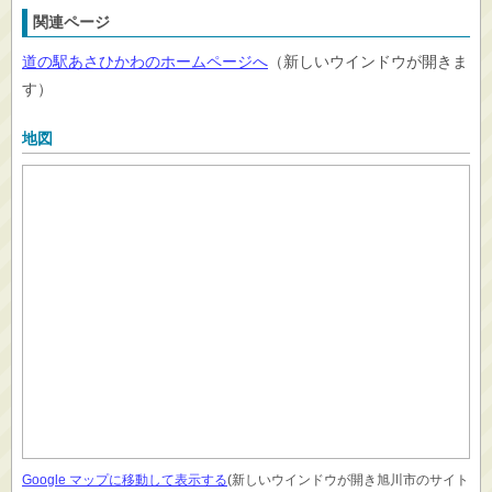
関連ページ
道の駅あさひかわのホームページへ
（新しいウインドウが開きま
す）
地図
Google マップに移動して表示する
(新しいウインドウが開き旭川市のサイト