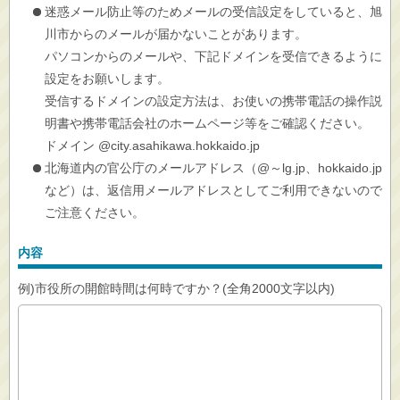
迷惑メール防止等のためメールの受信設定をしていると、旭
川市からのメールが届かないことがあります。
パソコンからのメールや、下記ドメインを受信できるように
設定をお願いします。
受信するドメインの設定方法は、お使いの携帯電話の操作説
明書や携帯電話会社のホームページ等をご確認ください。
ドメイン @city.asahikawa.hokkaido.jp
北海道内の官公庁のメールアドレス（@～lg.jp、hokkaido.jp
など）は、返信用メールアドレスとしてご利用できないので
ご注意ください。
内容
例)市役所の開館時間は何時ですか？(全角2000文字以内)