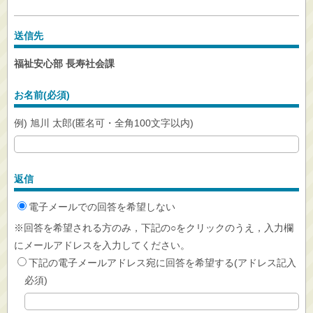
送信先
福祉安心部 長寿社会課
お名前(必須)
例) 旭川 太郎(匿名可・全角100文字以内)
返信
電子メールでの回答を希望しない
※回答を希望される方のみ，下記の○をクリックのうえ，入力欄
にメールアドレスを入力してください。
下記の電子メールアドレス宛に回答を希望する(アドレス記入
必須)