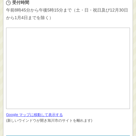
受付時間
午前8時45分から午後5時15分まで（土・日・祝日及び12月30日
から1月4日までを除く）
Google マップに移動して表示する
(新しいウインドウが開き旭川市のサイトを離れます)