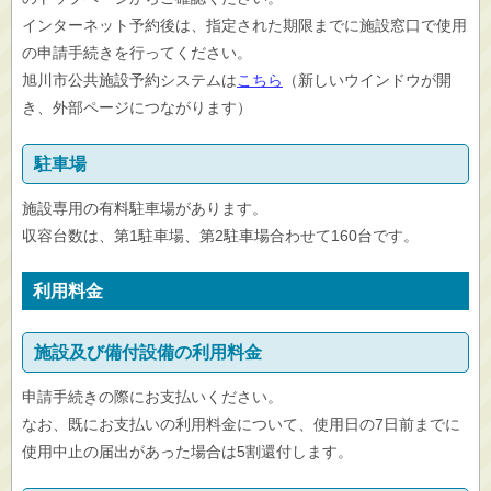
インターネット予約後は、指定された期限までに施設窓口で使用
の申請手続きを行ってください。
旭川市公共施設予約システムは
こちら
（新しいウインドウが開
き、外部ページにつながります）
駐車場
施設専用の有料駐車場があります。
収容台数は、第1駐車場、第2駐車場合わせて160台です。
利用料金
施設及び備付設備の利用料金
申請手続きの際にお支払いください。
なお、既にお支払いの利用料金について、使用日の7日前までに
使用中止の届出があった場合は5割還付します。