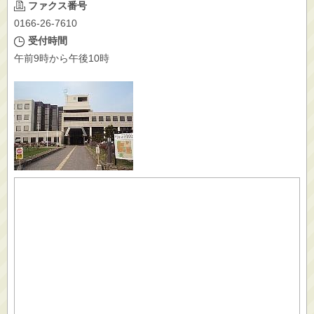
ファクス番号
0166-26-7610
受付時間
午前9時から午後10時