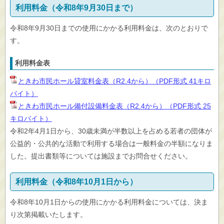
利用料金（令和8年9月30日まで）
令和8年9月30日までの使用にかかる利用料金は、次のとおりで
す。
利用料金表
ときわ市民ホール貸室料金表（R2.4から）（PDF形式 41キロ
バイト）
ときわ市民ホール備付設備料金表（R2.4から）（PDF形式 25
キロバイト）
令和2年4月1日から、30歳未満が半数以上を占める若者の団体が
公益的・公共的な活動で利用する場合は一般料金の半額になりま
した。提出書類等については施設までお問合せください。
利用料金（令和8年10月1日から）
令和8年10月1日からの使用にかかる利用料金については、決ま
り次第掲載いたします。