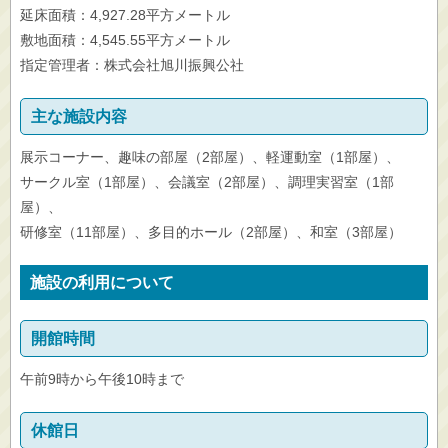
延床面積：4,927.28平方メートル
敷地面積：4,545.55平方メートル
指定管理者：株式会社旭川振興公社
主な施設内容
展示コーナー、趣味の部屋（2部屋）、軽運動室（1部屋）、
サークル室（1部屋）、会議室（2部屋）、調理実習室（1部
屋）、
研修室（11部屋）、多目的ホール（2部屋）、和室（3部屋）
施設の利用について
開館時間
午前9時から午後10時まで
休館日