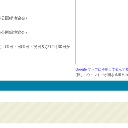
旭川市公園緑地協会）
旭川市公園緑地協会）
（土曜日・日曜日・祝日及び12月30日か
Google マップに移動して表示す
(新しいウインドウが開き旭川市の