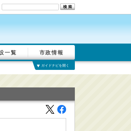
設一覧
市政情報
ガイドナビを開く