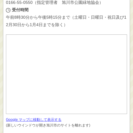
0166-55-0550（指定管理者 旭川市公園緑地協会）
受付時間
午前8時30分から午後5時15分まで（土曜日・日曜日・祝日及び1
2月30日から1月4日までを除く）
Google マップに移動して表示する
(新しいウインドウが開き旭川市のサイトを離れます)